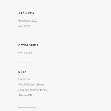
ARCHIVES
décembre 2020
avril 2013
CATÉGORIES
Non classé
MÉTA
Connexion
Flux
RSS
des articles
RSS
des commentaires
Site de -FR