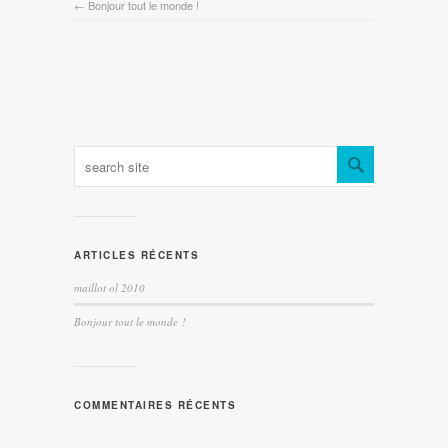
←
Bonjour tout le monde !
ARTICLES RÉCENTS
maillot ol 2010
Bonjour tout le monde !
COMMENTAIRES RÉCENTS