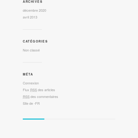
ARCHIVES
décembre 2020
avril 2013
CATÉGORIES
Non classé
MÉTA
Connexion
Flux
RSS
des articles
RSS
des commentaires
Site de -FR