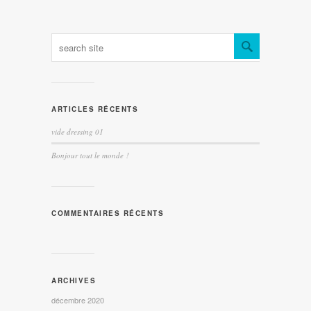
ARTICLES RÉCENTS
vide dressing 01
Bonjour tout le monde !
COMMENTAIRES RÉCENTS
ARCHIVES
décembre 2020