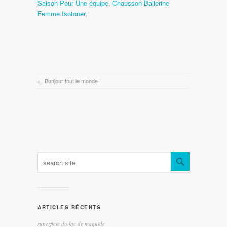
Saison Pour Une équipe
,
Chausson Ballerine
Femme Isotoner
,
←
Bonjour tout le monde !
ARTICLES RÉCENTS
superficie du lac de maguide