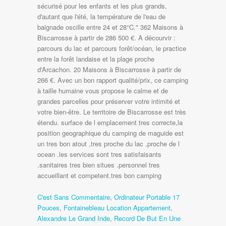
C'est Sans Commentaire
,
Ordinateur Portable 17
Pouces
,
Fontainebleau Location Appartement
,
Alexandre Le Grand Inde
,
Record De But En Une