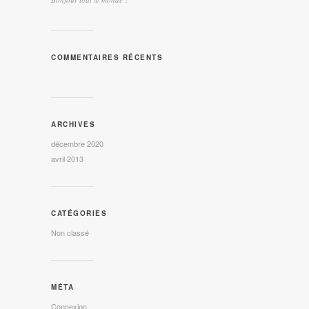
COMMENTAIRES RÉCENTS
ARCHIVES
décembre 2020
avril 2013
CATÉGORIES
Non classé
MÉTA
Connexion