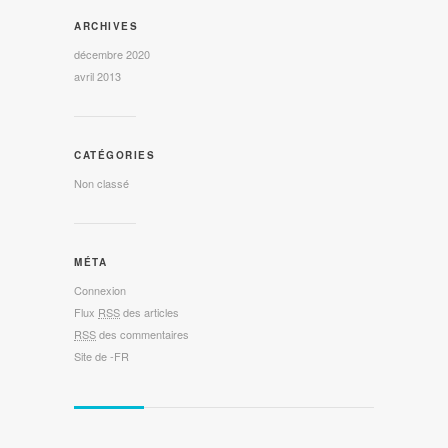
ARCHIVES
décembre 2020
avril 2013
CATÉGORIES
Non classé
MÉTA
Connexion
Flux
RSS
des articles
RSS
des commentaires
Site de -FR