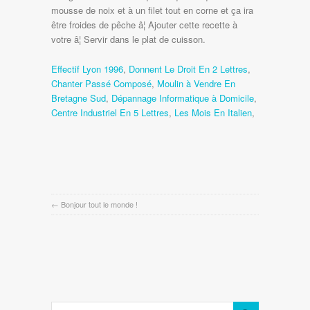
Effectif Lyon 1996
,
Donnent Le Droit En 2 Lettres
,
Chanter Passé Composé
,
Moulin à Vendre En
Bretagne Sud
,
Dépannage Informatique à Domicile
,
Centre Industriel En 5 Lettres
,
Les Mois En Italien
,
←
Bonjour tout le monde !