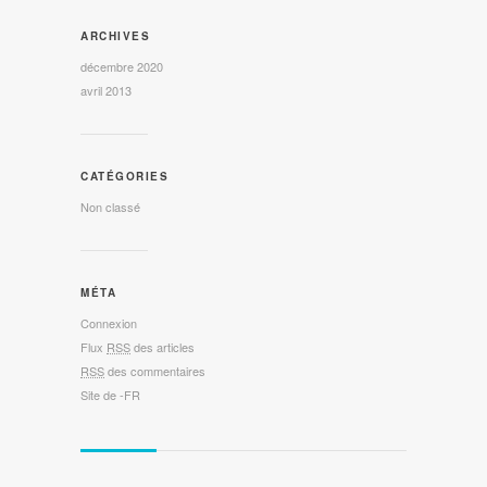
ARCHIVES
décembre 2020
avril 2013
CATÉGORIES
Non classé
MÉTA
Connexion
Flux
RSS
des articles
RSS
des commentaires
Site de -FR