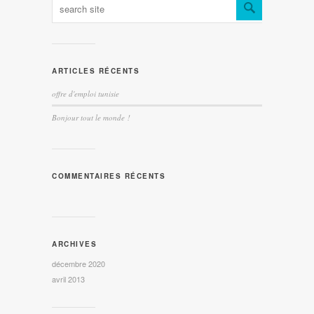
ARTICLES RÉCENTS
offre d'emploi tunisie
Bonjour tout le monde !
COMMENTAIRES RÉCENTS
ARCHIVES
décembre 2020
avril 2013