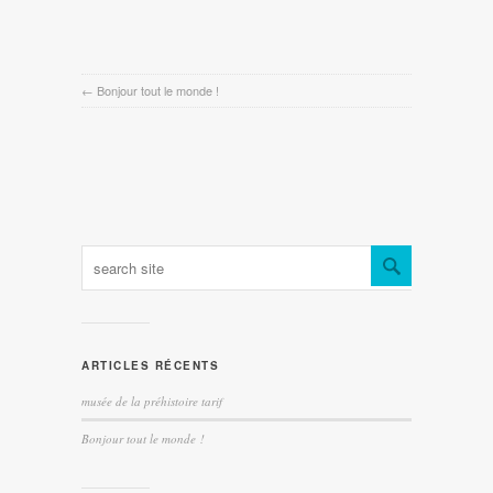
←
Bonjour tout le monde !
ARTICLES RÉCENTS
musée de la préhistoire tarif
Bonjour tout le monde !