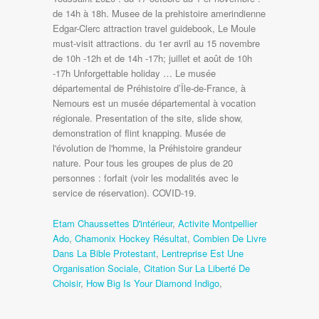
Etam Chaussettes D'intérieur
,
Activite Montpellier
Ado
,
Chamonix Hockey Résultat
,
Combien De Livre
Dans La Bible Protestant
,
Lentreprise Est Une
Organisation Sociale
,
Citation Sur La Liberté De
Choisir
,
How Big Is Your Diamond Indigo
,