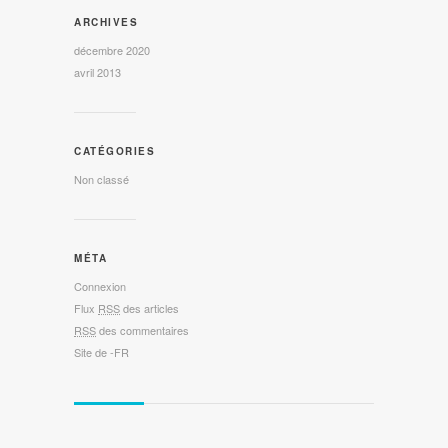
ARCHIVES
décembre 2020
avril 2013
CATÉGORIES
Non classé
MÉTA
Connexion
Flux
RSS
des articles
RSS
des commentaires
Site de -FR