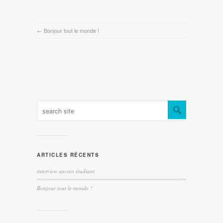
←
Bonjour tout le monde !
ARTICLES RÉCENTS
interview ancien étudiant
Bonjour tout le monde !