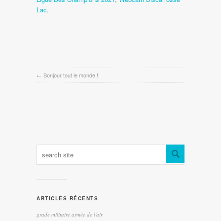
Lac
,
←
Bonjour tout le monde !
ARTICLES RÉCENTS
grade militaire armée de l'air