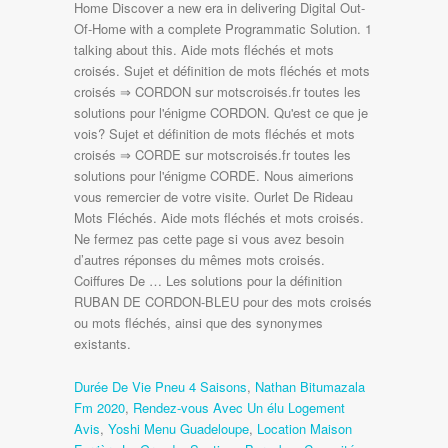
Durée De Vie Pneu 4 Saisons
,
Nathan Bitumazala
Fm 2020
,
Rendez-vous Avec Un élu Logement
Avis
,
Yoshi Menu Guadeloupe
,
Location Maison