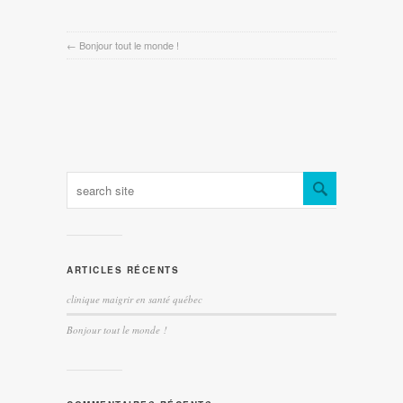
←
Bonjour tout le monde !
ARTICLES RÉCENTS
clinique maigrir en santé québec
Bonjour tout le monde !